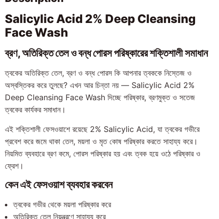
Salicylic Acid 2% Deep Cleansing
Face Wash
ব্রণ, অতিরিক্ত তেল ও বন্ধ পোরস পরিষ্কারের শক্তিশালী সমাধান
ত্বকের অতিরিক্ত তেল, ব্রণ ও বন্ধ পোরস কি আপনার ত্বককে নিস্তেজ ও
অস্বস্তিকর করে তুলছে? এখন আর চিন্তা নয় — Salicylic Acid 2%
Deep Cleansing Face Wash দিচ্ছে পরিষ্কার, ব্রণমুক্ত ও সতেজ
ত্বকের কার্যকর সমাধান।
এই শক্তিশালী ফেসওয়াশে রয়েছে 2% Salicylic Acid, যা ত্বকের গভীরে
প্রবেশ করে জমে থাকা তেল, ময়লা ও মৃত কোষ পরিষ্কার করতে সাহায্য করে।
নিয়মিত ব্যবহারে ব্রণ কমে, পোরস পরিষ্কার হয় এবং ত্বক হয়ে ওঠে পরিষ্কার ও
ফ্রেশ।
কেন এই ফেসওয়াশ ব্যবহার করবেন
ত্বকের গভীর থেকে ময়লা পরিষ্কার করে
অতিরিক্ত তেল নিয়ন্ত্রণে সাহায্য করে