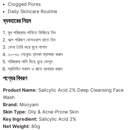
Clogged Pores
Daily Skincare Routine
ব্যবহারের নিয়ম
মুখ পরিষ্কার পানিতে ভিজিয়ে নিন
অল্প পরিমাণ ফেসওয়াশ হাতে নিন
ফেনা তৈরি করে মুখে লাগান
২০–৩০ সেকেন্ড হালকা ম্যাসাজ করুন
পরিষ্কার পানি দিয়ে ধুয়ে ফেলুন
প্রতিদিন সকাল ও রাতে ব্যবহার করুন
পণ্যের বিবরণ
Product Name:
Salicylic Acid 2% Deep Cleansing Face
Wash
Brand:
Mooyam
Skin Type:
Oily & Acne-Prone Skin
Key Ingredient:
Salicylic Acid 2%
Net Weight:
80g