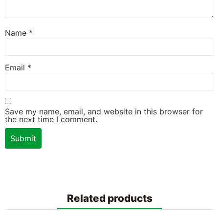
Name
*
Email
*
Save my name, email, and website in this browser for
the next time I comment.
Related products