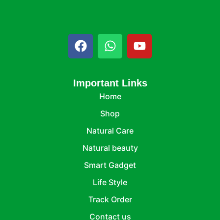
Important Links
Home
Shop
Natural Care
Natural beauty
Smart Gadget
Life Style
Track Order
Contact us