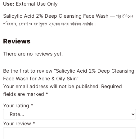
Use:
External Use Only
Salicylic Acid 2% Deep Cleansing Face Wash — প্রতিদিনের
পরিষ্কার, ফ্রেশ ও ব্রণমুক্ত ত্বকের জন্য কার্যকর সমাধান।
Reviews
There are no reviews yet.
Be the first to review “Salicylic Acid 2% Deep Cleansing
Face Wash for Acne & Oily Skin”
Your email address will not be published.
Required
fields are marked
*
Your rating
*
Your review
*