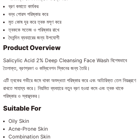
ব্রণ কমাতে কার্যকর
বন্ধ পোরস পরিষ্কার করে
মৃত কোষ দূর করে ত্বক মসৃণ করে
ত্বককে সতেজ ও পরিষ্কার রাখে
দৈনন্দিন ব্যবহারের জন্য উপযোগী
Product Overview
Salicylic Acid 2% Deep Cleansing Face Wash বিশেষভাবে
তৈলাক্ত, ব্রণপ্রবণ ও কম্বিনেশন স্কিনের জন্য তৈরি।
এটি ত্বকের গভীরে জমে থাকা অশুদ্ধতা পরিষ্কার করে এবং অতিরিক্ত তেল নিয়ন্ত্রণে
রাখতে সাহায্য করে। নিয়মিত ব্যবহারে নতুন ব্রণ হওয়া কমে এবং ত্বক থাকে
পরিষ্কার ও স্বাস্থ্যকর।
Suitable For
Oily Skin
Acne-Prone Skin
Combination Skin