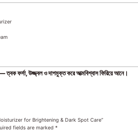
rizer
ream
সা, উজ্জ্বল ও দাগমুক্ত করে আত্মবিশ্বাস ফিরিয়ে আনে।
oisturizer for Brightening & Dark Spot Care”
uired fields are marked
*