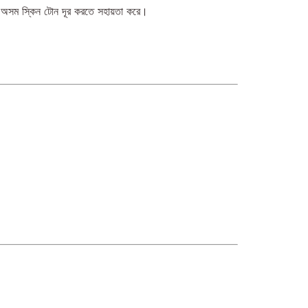
 অসম স্কিন টোন দূর করতে সহায়তা করে।