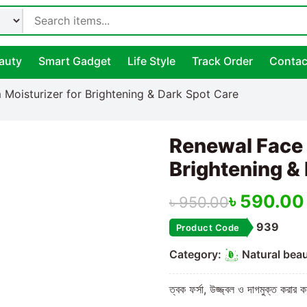
auty
Smart Gadget
Life Style
Track Order
Contac
Moisturizer for Brightening & Dark Spot Care
Renewal Face 
Brightening &
৳
590.00
৳
950.00
939
Product Code
Category:
Natural bea
ত্বক ফর্সা, উজ্জ্বল ও দাগমুক্ত করার ক