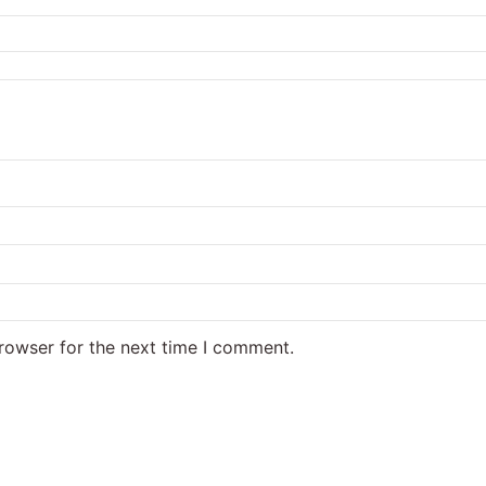
rowser for the next time I comment.