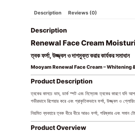
Description
Reviews (0)
Description
Renewal Face Cream Moistur
ত্বক ফর্সা, উজ্জ্বল ও দাগমুক্ত করার কার্যকর সমাধান
Mooyam Renewal Face Cream – Whitening &
Product Description
ত্বকের কালচে ভাব, ডার্ক স্পট এবং নিস্তেজ ত্বকের কারণে য
গভীরভাবে রিপেয়ার করে এবং প্রাকৃতিকভাবে ফর্সা, উজ্জ্বল ও গ্ল
নিয়মিত ব্যবহারে ত্বক ধীরে ধীরে আরও ফর্সা, পরিষ্কার এবং সমান ট
Product Overview