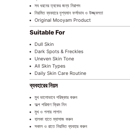
সব ধরনের ত্বকের জন্য নিরাপদ
নিয়মিত ব্যবহারে দৃশ্যমান ফর্সাভাব ও উজ্জ্বলতা
Original Mooyam Product
Suitable For
Dull Skin
Dark Spots & Freckles
Uneven Skin Tone
All Skin Types
Daily Skin Care Routine
ব্যবহারের নিয়ম
মুখ ভালোভাবে পরিষ্কার করুন
অল্প পরিমাণ ক্রিম নিন
মুখ ও গলায় লাগান
হালকা হাতে ম্যাসাজ করুন
সকাল ও রাতে নিয়মিত ব্যবহার করুন