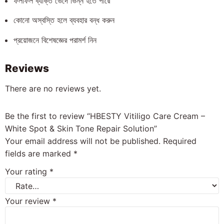
ফলাফল ব্যক্তি ভেদে ভিন্ন হতে পারে
কোনো অস্বস্তি হলে ব্যবহার বন্ধ করুন
প্রয়োজনে বিশেষজ্ঞের পরামর্শ নিন
Reviews
There are no reviews yet.
Be the first to review “HBESTY Vitiligo Care Cream –
White Spot & Skin Tone Repair Solution”
Your email address will not be published.
Required
fields are marked
*
Your rating
*
Your review
*