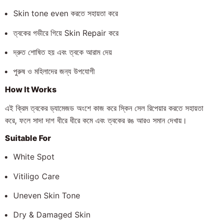
Skin tone even করতে সহায়তা করে
ত্বকের গভীরে গিয়ে Skin Repair করে
দ্রুত শোষিত হয় এবং ত্বকে আরাম দেয়
পুরুষ ও মহিলাদের জন্য উপযোগী
How It Works
এই ক্রিম ত্বকের ড্যামেজড অংশে কাজ করে স্কিন সেল রিপেয়ার করতে সহায়তা
করে, ফলে সাদা দাগ ধীরে ধীরে কমে এবং ত্বকের রঙ আরও সমান দেখায়।
Suitable For
White Spot
Vitiligo Care
Uneven Skin Tone
Dry & Damaged Skin