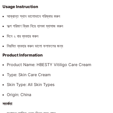
Usage Instruction
আক্রান্ত স্থান ভালোভাবে পরিষ্কার করুন
অল্প পরিমাণ ক্রিম নিয়ে হালকা ম্যাসাজ করুন
দিনে ২ বার ব্যবহার করুন
নিয়মিত ব্যবহার করুন ভালো ফলাফলের জন্য
Product Information
Product Name: HBESTY Vitiligo Care Cream
Type: Skin Care Cream
Skin Type: All Skin Types
Origin: China
সতর্কতা