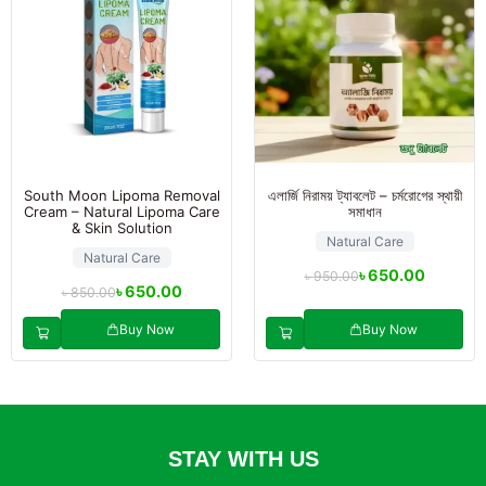
South Moon Lipoma Removal
এলার্জি নিরাময় ট্যাবলেট – চর্মরোগের স্থায়ী
Cream – Natural Lipoma Care
সমাধান
& Skin Solution
Natural Care
Natural Care
৳
650.00
৳
950.00
৳
650.00
৳
850.00
Buy Now
Buy Now
STAY WITH US