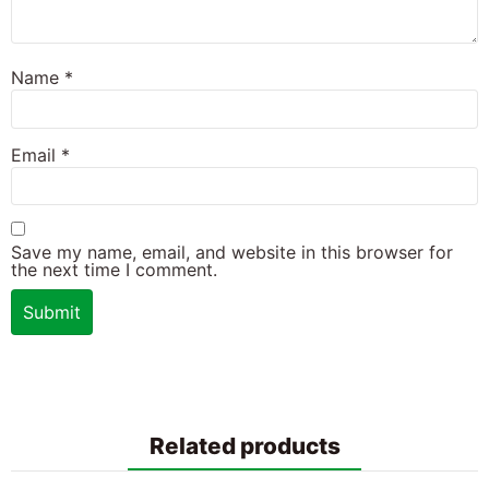
Name
*
Email
*
Save my name, email, and website in this browser for
the next time I comment.
Related products