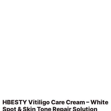
HBESTY Vitiligo Care Cream – White
Spot & Skin Tone Repair Solution