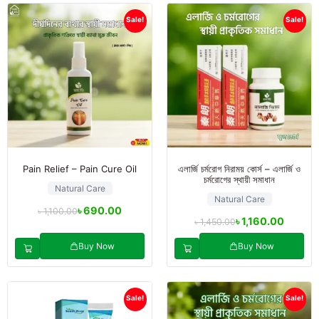
Sale!
Sale!
Pain Relief – Pain Cure Oil
এলার্জি চর্মরোগ নিরাময় কোর্স – এলার্জি ও
চর্মরোগের স্থায়ী সমাধান
Natural Care
Natural Care
৳
690.00
৳
1,100.00
৳
1,160.00
৳
1,450.00
Buy Now
Buy Now
Sale!
Sale!