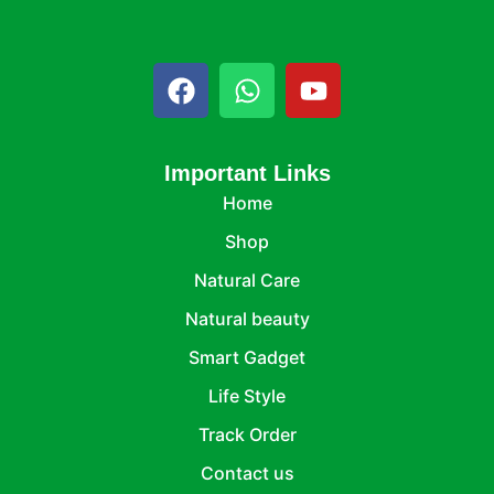
Important Links
Home
Shop
Natural Care
Natural beauty
Smart Gadget
Life Style
Track Order
Contact us