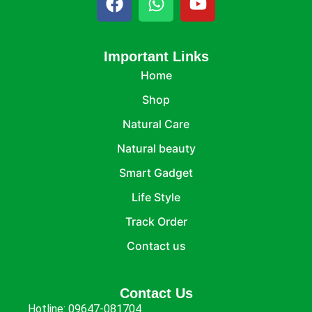
Important Links
Home
Shop
Natural Care
Natural beauty
Smart Gadget
Life Style
Track Order
Contact us
Contact Us
Hotline:
09647-081704