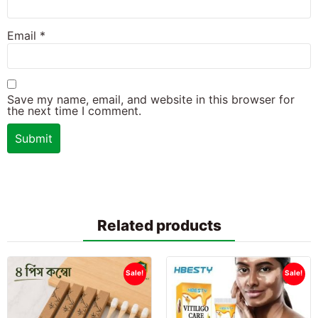
Email
*
Save my name, email, and website in this browser for
the next time I comment.
Related products
Sale!
Sale!