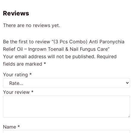
Reviews
There are no reviews yet.
Be the first to review “(3 Pcs Combo) Anti Paronychia
Relief Oil – Ingrown Toenail & Nail Fungus Care”
Your email address will not be published.
Required
fields are marked
*
Your rating
*
Your review
*
Name
*