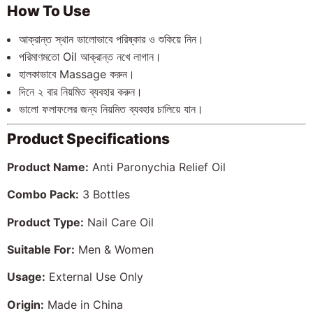
How To Use
আক্রান্ত স্থান ভালোভাবে পরিষ্কার ও শুকিয়ে নিন।
পরিমাণমতো Oil আক্রান্ত নখে লাগান।
হালকাভাবে Massage করুন।
দিনে ২ বার নিয়মিত ব্যবহার করুন।
ভালো ফলাফলের জন্য নিয়মিত ব্যবহার চালিয়ে যান।
Product Specifications
Product Name:
Anti Paronychia Relief Oil
Combo Pack:
3 Bottles
Product Type:
Nail Care Oil
Suitable For:
Men & Women
Usage:
External Use Only
Origin:
Made in China