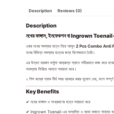
Description
Reviews (0)
Description
নখের ফাঙ্গাস, ইনফেকশন বা Ingrown Toenail-এর 
এবার নখের সমস্যার যত্নে নিয়ে আসুন
2 Pcs Combo Anti P
নখের বিভিন্ন সমস্যার যত্নের জন্য বিশেষভাবে তৈরি।
এর উন্নত হারবাল ফর্মুলা আক্রান্ত স্থানে গভীরভাবে কাজ করে নখের
অবস্থায় ফিরিয়ে আনতে সহায়তা করে।
২ পিস কম্বো প্যাক দীর্ঘ সময় ব্যবহার করার সুযোগ দেয়, ফলে সম
Key Benefits
✔ নখের ফাঙ্গাস ও সংক্রমণের যত্নে সহায়তা করে
✔ Ingrown Toenail-এর অস্বস্তি ও ব্যথা কমাতে সাহায্য ক