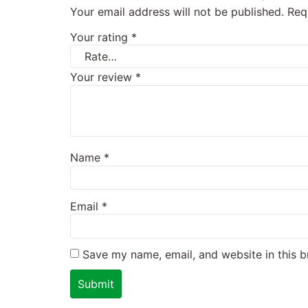
Your email address will not be published.
Req
Your rating
*
Your review
*
Name
*
Email
*
Save my name, email, and website in this b