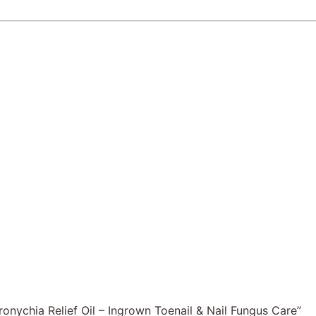
ronychia Relief Oil – Ingrown Toenail & Nail Fungus Care”