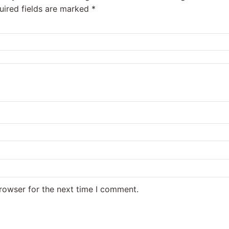
uired fields are marked
*
rowser for the next time I comment.