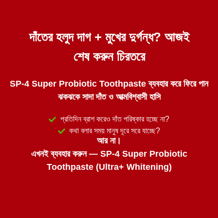
দাঁতের হলুদ দাগ + মুখের দুর্গন্ধ? আজই
শেষ করুন চিরতরে
SP-4 Super Probiotic Toothpaste ব্যবহার করে ফিরে পান
ঝকঝকে সাদা দাঁত ও আত্মবিশ্বাসী হাসি
প্রতিদিন ব্রাশ করেও দাঁত পরিষ্কার হচ্ছে না?
কথা বলার সময় মানুষ দূরে সরে যাচ্ছে?
আর না।
এখনই ব্যবহার করুন — SP-4 Super Probiotic
Toothpaste (Ultra+ Whitening)