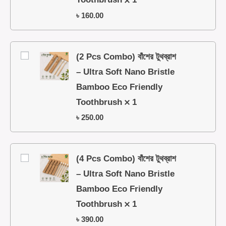
৳
160.00
(2 Pcs Combo) বাঁশের টুথব্রাশ
– Ultra Soft Nano Bristle
Bamboo Eco Friendly
Toothbrush
1
৳
250.00
(4 Pcs Combo) বাঁশের টুথব্রাশ
– Ultra Soft Nano Bristle
Bamboo Eco Friendly
Toothbrush
1
৳
390.00