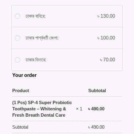
ঢাকার বাহিরে:
৳
130.00
ঢাকার পার্শ্ববর্তী জেলা:
৳
100.00
ঢাকার ভিতরে:
৳
70.00
Your order
Product
Subtotal
(1 Pcs) SP-4 Super Probiotic
৳
490.00
Toothpaste – Whitening &
× 1
Fresh Breath Dental Care
Subtotal
৳
490.00