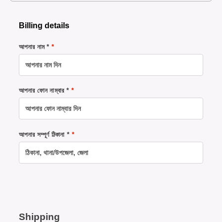
Billing details
আপনার নাম *
*
আপনার ফোন নাম্বার *
*
আপনার সম্পূর্ণ ঠিকানা *
*
Shipping