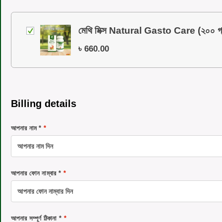
মেথি মিক্স Natural Gasto Care (২০০ গ্
৳
660.00
Billing details
আপনার নাম *
*
আপনার ফোন নাম্বার *
*
আপনার সম্পূর্ণ ঠিকানা *
*