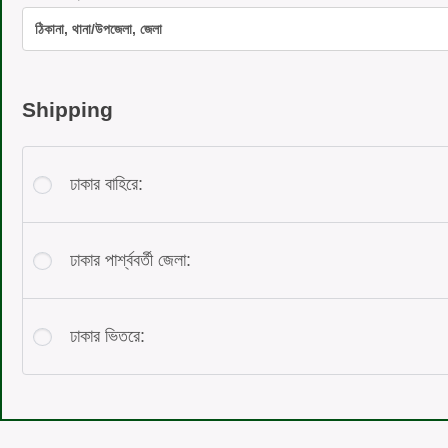
Shipping
ঢাকার বাহিরে:
ঢাকার পার্শ্ববর্তী জেলা:
ঢাকার ভিতরে: