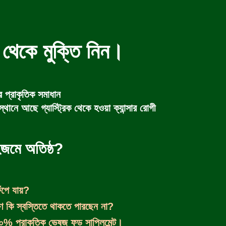
” থেকে মুক্তি নিন।
 প্রাকৃতিক সমাধান
ানে আছে গ্যাস্ট্রিক থেকে হওয়া ক্যান্সার রোগী
হজমে অতিষ্ঠ?
ঁপে যায়?
ে কি স্বস্তিতে থাকতে পারছেন না?
প্রাকৃতিক ভেষজ ফুড সাপ্লিমেন্ট।