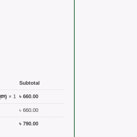
Subtotal
৳
660.00
রাম)
× 1
৳
660.00
৳
790.00