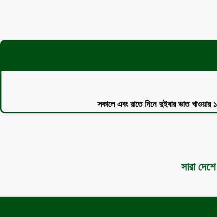
সকালে এবং রাতে দিনে দুইবার ভাত খাওয়ার 
সারা দেশে