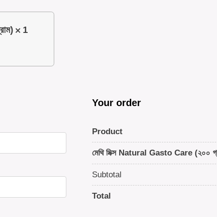
রাম)
1
Your order
Product
মেথি মিক্স Natural Gasto Care (২০০ গ্
Subtotal
Total