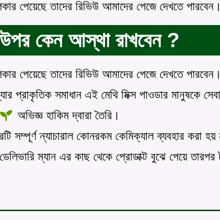
উপকার পেয়েছে তাদের রিভিউ আমাদের পেজে দেখতে পারবেন
উপর কেন আস্থা রাখবেন ?
উপকার পেয়েছে তাদের রিভিউ আমাদের পেজে দেখতে পারবেন
স্যার প্রাকৃতিক সমাধান এই মেথি মিক্স পাওডার মানুষকে সেব
অভিজ্ঞ হাকিম দ্বারা তৈরি।
টি সম্পূর্ণ ন্যাচারাল কোনরকম কেমিক্যাল ব্যবহার করা হয়
েলিভারি ম্যান এর কাছ থেকে প্রোডাক্ট বুঝে পেয়ে তারপর