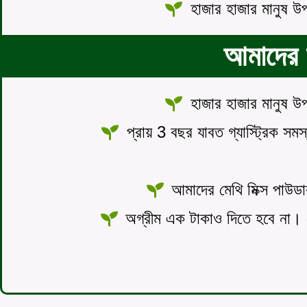
হাজার হাজার মানুষ 
আমাদের 
হাজার হাজার মানুষ 
প্রায় 3 বছর যাবত গ্যাস্ট্রিক সম
আমাদের মেথি মিক্স পাউডার
অগ্রীম এক টাকাও দিতে হবে না। ড