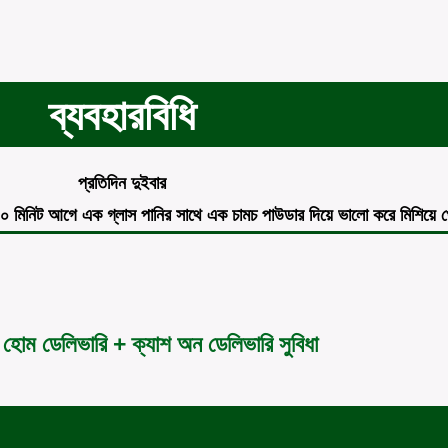
ব্যবহারবিধি
প্রতিদিন দুইবার
১০ মিনিট আগে এক গ্লাস পানির সাথে এক চামচ পাউডার দিয়ে ভালো করে মিশিয়ে খে
 হোম ডেলিভারি + ক্যাশ অন ডেলিভারি সুবিধা