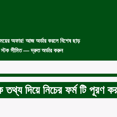
ময়ের অফার! আজ অর্ডার করলে বিশেষ ছাড়
স্টক সীমিত — দ্রুত অর্ডার করুন
 তথ্য দিয়ে নিচের ফর্ম টি পূরণ ক